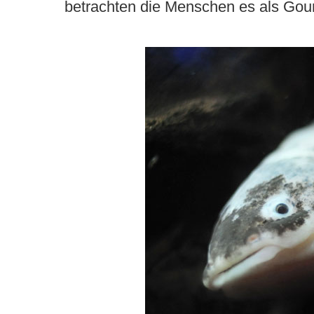
betrachten die Menschen es als Gou