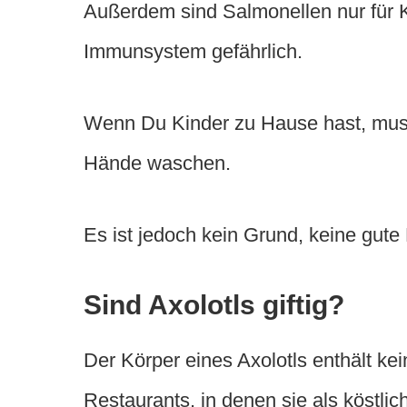
Außerdem sind Salmonellen nur für
Immunsystem gefährlich.
Wenn Du Kinder zu Hause hast, muss
Hände waschen.
Es ist jedoch kein Grund, keine gute
Sind Axolotls giftig?
Der Körper eines Axolotls enthält kein
Restaurants, in denen sie als köstl