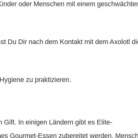
 Kinder oder Menschen mit einem geschwächte
t Du Dir nach dem Kontakt mit dem Axolotl di
 Hygiene zu praktizieren.
 Gift. In einigen Ländern gibt es Elite-
iches Gourmet-Essen zubereitet werden. Mensc