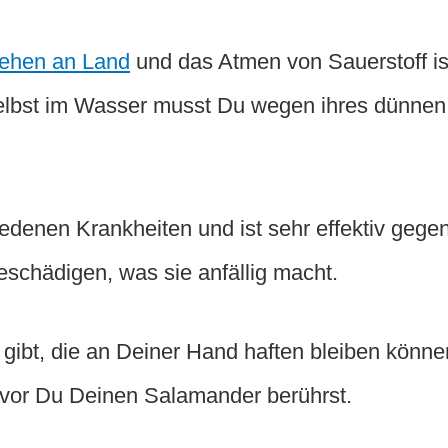
ehen an Land
und das Atmen von Sauerstoff is
Selbst im Wasser musst Du wegen ihres dünnen
iedenen Krankheiten und ist sehr effektiv gege
eschädigen, was sie anfällig macht.
gibt, die an Deiner Hand haften bleiben könne
evor Du Deinen Salamander berührst.