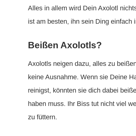
Alles in allem wird Dein Axolotl nich
ist am besten, ihn sein Ding einfach
Beißen Axolotls?
Axolotls neigen dazu, alles zu beiße
keine Ausnahme. Wenn sie Deine H
reinigst, könnten sie dich dabei beiß
haben muss. Ihr Biss tut nicht viel w
zu füttern.