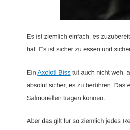
Es ist ziemlich einfach, es zuzuberei
hat. Es ist sicher zu essen und siche
Ein
Axolotl Biss
tut auch nicht weh, a
absolut sicher, es zu berühren. Das e
Salmonellen tragen können.
Aber das gilt für so ziemlich jedes R