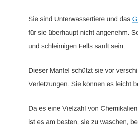
Sie sind Unterwassertiere und das
G
für sie überhaupt nicht angenehm. 
und schleimigen Fells sanft sein.
Dieser Mantel schützt sie vor versch
Verletzungen. Sie können es leicht b
Da es eine Vielzahl von Chemikalien 
ist es am besten, sie zu waschen, b