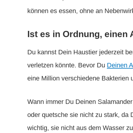
können es essen, ohne an Nebenwirk
Ist es in Ordnung, einen
Du kannst Dein Haustier jederzeit ber
verletzen könnte. Bevor Du
Deinen A
eine Million verschiedene Bakterien
Wann immer Du Deinen Salamander er
oder quetsche sie nicht zu stark, da 
wichtig, sie nicht aus dem Wasser z