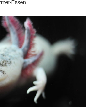
rmet-Essen.